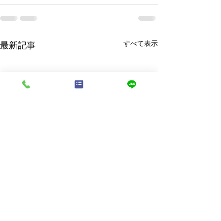
すべて表示
最新記事