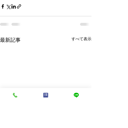
すべて表示
最新記事