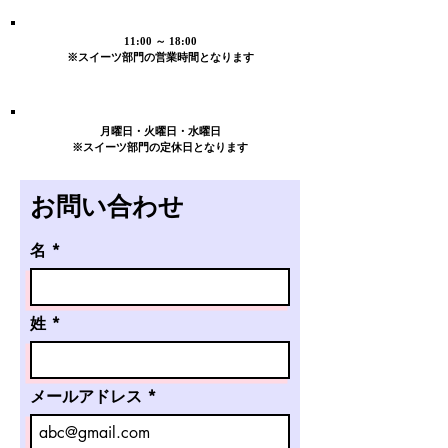
​営業時間
​11:00 ～ 18:00
※スイーツ部門の営業時間となります
​定休日
​月曜日・火曜日・水曜日
※スイーツ部門の定休日となります
お問い合わせ
名
姓
メールアドレス