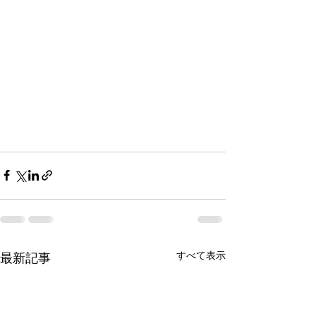
すべて表示
最新記事